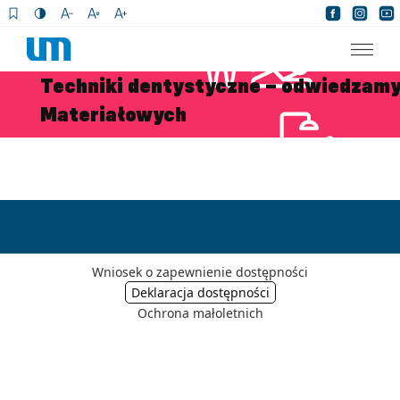
×
Techniki dentystyczne – odwiedzamy
Materiałowych
Wniosek o zapewnienie dostępności
Ochrona małoletnich