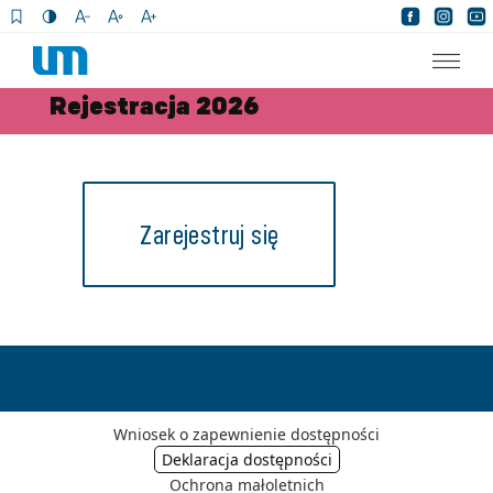
×
Rejestracja 2026
Zarejestruj się
Wniosek o zapewnienie dostępności
Ochrona małoletnich