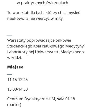
w praktycznych ćwiczeniach.
To warsztat dla tych, którzy chcą myśleć
naukowo, a nie wierzyć w mity.
Warsztaty poprowadzą członkowie
Studenckiego Koła Naukowego Medycyny
Laboratoryjnej Uniwersytetu Medycznego
w Łodzi.
Miejsce
11.15-12.45
13.00-14.30
Centrum Dydaktyczne UM, sala 01.18
(parter)