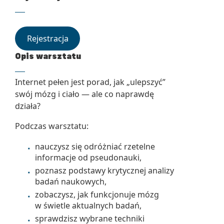
Rejestracja
Opis warsztatu
Internet pełen jest porad, jak „ulepszyć”
swój mózg i ciało — ale co naprawdę
działa?
Podczas warsztatu:
nauczysz się odróżniać rzetelne
informacje od pseudonauki,
poznasz podstawy krytycznej analizy
badań naukowych,
zobaczysz, jak funkcjonuje mózg
w świetle aktualnych badań,
sprawdzisz wybrane techniki