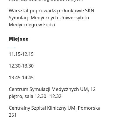
Warsztat poprowadzą członkowie SKN
Symulacji Medycznych Uniwersytetu
Medycznego w Łodzi.
Miejsce
11.15-12.15
12.30-13.30
13.45-14.45
Centrum Symulacji Medycznych UM, 12
piętro, sala 12.30 i 12.32
Centralny Szpital Kliniczny UM, Pomorska
251